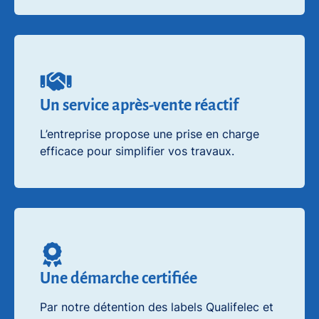
Un service après-vente réactif
L’entreprise propose une prise en charge
efficace pour simplifier vos travaux.
Une démarche certifiée
Par notre détention des labels Qualifelec et