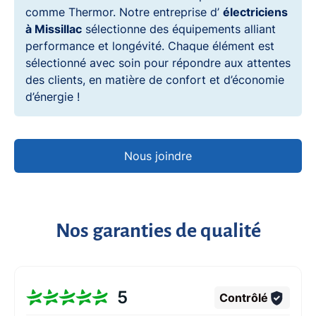
comme Thermor. Notre entreprise d’
électriciens
à Missillac
sélectionne des équipements alliant
performance et longévité. Chaque élément est
sélectionné avec soin pour répondre aux attentes
des clients, en matière de confort et d’économie
d’énergie !
Nous joindre
Nos garanties de qualité
5
Contrôlé