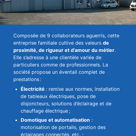
Composée de 9 collaborateurs aguerris, cette
entreprise familiale cultive des valeurs
de
proximité, de rigueur et d’amour du métier
.
Elle s’adresse à une clientèle variée de
particuliers comme de professionnels. La
société propose un éventail complet de
prestations :
Électricité
: remise aux normes, installation
de tableaux électriques, pose de
disjoncteurs, solutions d’éclairage et de
chauffage électrique ;
Domotique et automatisation
:
motorisation de portails, gestion des
éclairages connectés, etc. ;