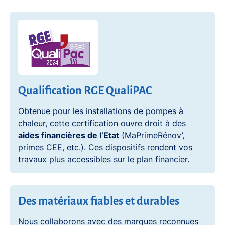
Qualification RGE QualiPAC
Obtenue pour les installations de pompes à
chaleur, cette certification ouvre droit à des
aides financières de l’Etat
(MaPrimeRénov’,
primes CEE, etc.). Ces dispositifs rendent vos
travaux plus accessibles sur le plan financier.
Des matériaux fiables et durables
Nous collaborons avec des marques reconnues