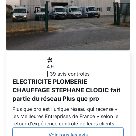
4,9
| 39 avis contrôlés
ELECTRICITE PLOMBERIE
CHAUFFAGE STEPHANE CLODIC fait
partie du réseau Plus que pro
Plus que pro est l'unique réseau qui recense «
les Meilleures Entreprises de France » selon le
retour d'expérience contrôlé de leurs clients.
Voir tous les avis