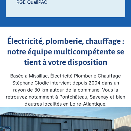
RGE QualiPAC.
Électricité, plomberie, chauffage :
notre équipe multicompétente se
tient à votre disposition
Basée à Missillac, Électricité Plomberie Chauffage
Stéphane Clodic intervient depuis 2004 dans un
rayon de 30 km autour de la commune. Vous la
retrouvez notamment à Pontchâteau, Savenay et bien
d’autres localités en Loire-Atlantique.