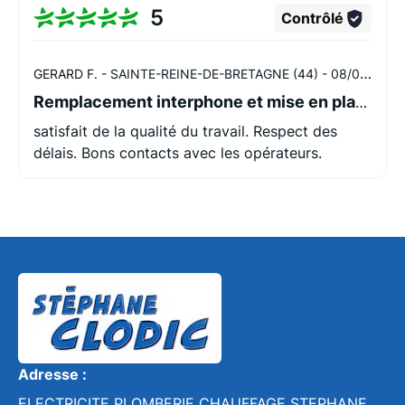
5
Contrôlé
GERARD F. -
SAINTE-REINE-DE-BRETAGNE (44) -
08/07/2026
Remplacement interphone et mise en place parafoudre
satisfait de la qualité du travail. Respect des
délais. Bons contacts avec les opérateurs.
Adresse :
ELECTRICITE PLOMBERIE CHAUFFAGE STEPHANE