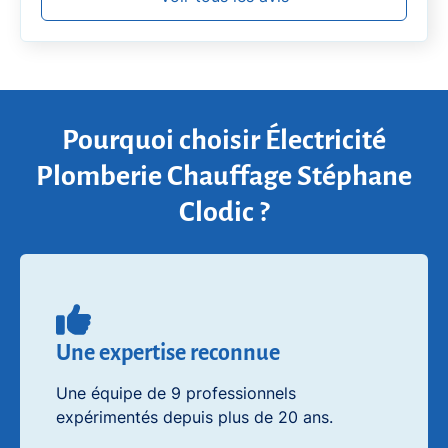
Pourquoi choisir Électricité
Plomberie Chauffage Stéphane
Clodic ?
Une expertise reconnue
Une équipe de 9 professionnels
expérimentés depuis plus de 20 ans.