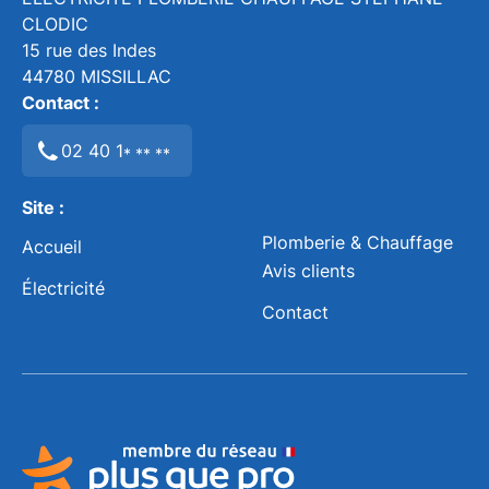
CLODIC
15 rue des Indes
44780
MISSILLAC
Contact :
02 40 1
* ** **
Site :
Plomberie & Chauffage
Accueil
Avis clients
Électricité
Contact