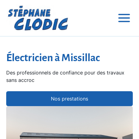
Électricien à Missillac
Des professionnels de confiance pour des travaux
sans accroc
Nos prestations