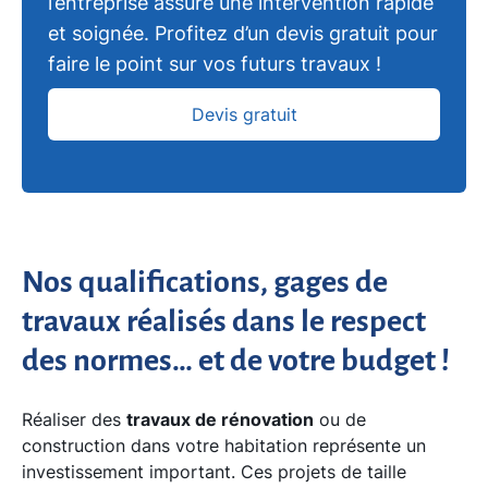
l’entreprise assure une intervention rapide
et soignée. Profitez d’un devis gratuit pour
faire le point sur vos futurs travaux !
Devis gratuit
Nos qualifications, gages de
travaux réalisés dans le respect
des normes… et de votre budget !
Réaliser des
travaux de rénovation
ou de
construction dans votre habitation représente un
investissement important. Ces projets de taille