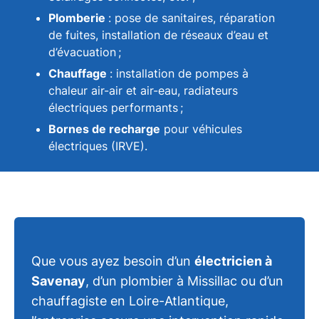
Plomberie
: pose de sanitaires, réparation
de fuites, installation de réseaux d’eau et
d’évacuation ;
Chauffage
: installation de pompes à
chaleur air-air et air-eau, radiateurs
électriques performants ;
Bornes de recharge
pour véhicules
électriques (IRVE).
Que vous ayez besoin d’un
électricien à
Savenay
, d’un plombier à Missillac ou d’un
chauffagiste en Loire-Atlantique,