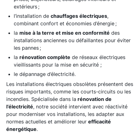
extérieurs ;
l’installation de
chauffages électriques
,
combinant confort et économies d’énergie ;
la
mise à la terre et mise en conformité
des
installations anciennes ou défaillantes pour éviter
les pannes ;
la
rénovation complète
de réseaux électriques
vieillissants pour la mise en sécurité ;
le dépannage d’électricité.
Les installations électriques obsolètes présentent des
risques importants, comme les courts-circuits ou les
incendies. Spécialisée dans la
rénovation de
l’électricité
, notre société intervient avec réactivité
pour moderniser vos installations, les adapter aux
normes actuelles et améliorer leur
efficacité
énergétique
.