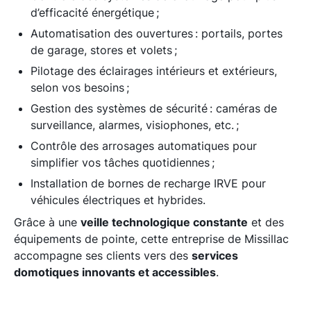
d’efficacité énergétique ;
Automatisation des ouvertures : portails, portes
de garage, stores et volets ;
Pilotage des éclairages intérieurs et extérieurs,
selon vos besoins ;
Gestion des systèmes de sécurité : caméras de
surveillance, alarmes, visiophones, etc. ;
Contrôle des arrosages automatiques pour
simplifier vos tâches quotidiennes ;
Installation de bornes de recharge IRVE pour
véhicules électriques et hybrides.
Grâce à une
veille technologique constante
et des
équipements de pointe, cette entreprise de Missillac
accompagne ses clients vers des
services
domotiques innovants et accessibles
.