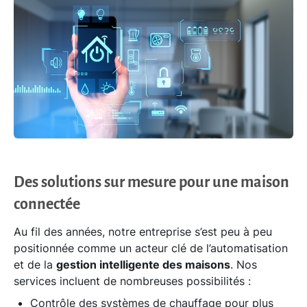
Des solutions sur mesure pour une maison
connectée
Au fil des années, notre entreprise s’est peu à peu
positionnée comme un acteur clé de l’automatisation
et de la
gestion intelligente des maisons
. Nos
services incluent de nombreuses possibilités :
Contrôle des systèmes de chauffage pour plus