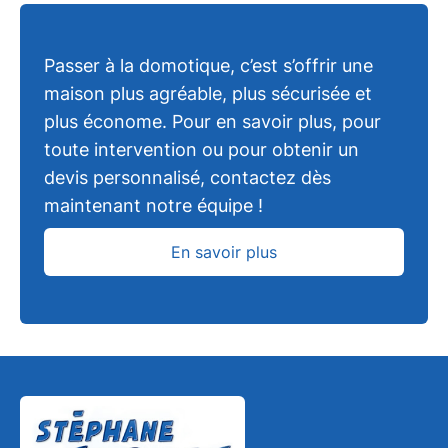
Passer à la domotique, c’est s’offrir une
maison plus agréable, plus sécurisée et
plus économe. Pour en savoir plus, pour
toute intervention ou pour obtenir un
devis personnalisé, contactez dès
maintenant notre équipe !
En savoir plus