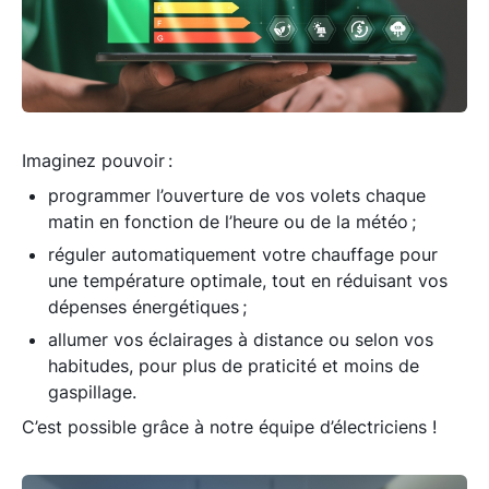
Imaginez pouvoir :
programmer l’ouverture de vos volets chaque
matin en fonction de l’heure ou de la météo ;
réguler automatiquement votre chauffage pour
une température optimale, tout en réduisant vos
dépenses énergétiques ;
allumer vos éclairages à distance ou selon vos
habitudes, pour plus de praticité et moins de
gaspillage.
C’est possible grâce à notre équipe d’électriciens !