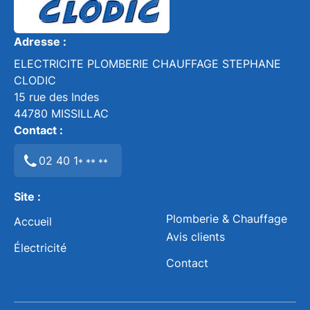
Adresse :
ELECTRICITE PLOMBERIE CHAUFFAGE STEPHANE
CLODIC
15 rue des Indes
44780
MISSILLAC
Contact :
02 40 1
* ** **
Site :
Plomberie & Chauffage
Accueil
Avis clients
Électricité
Contact