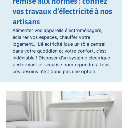
remise aux normes : confiez
vos travaux d’électricité à nos
artisans
Alimenter vos appareils électroménagers,
éclairer vos espaces, chauffer votre
logement… L’électricité joue un rôle central
dans votre quotidien et votre confort, c’est
indéniable ! Disposer d’un système électrique
performant et sécurisé pour répondre à tous
ces besoins n’est donc pas une option.