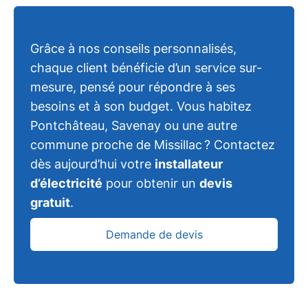
Grâce à nos conseils personnalisés,
chaque client bénéficie d’un service sur-
mesure, pensé pour répondre à ses
besoins et à son budget. Vous habitez
Pontchâteau, Savenay ou une autre
commune proche de Missillac ? Contactez
dès aujourd’hui votre
installateur
d’électricité
pour obtenir un
devis
gratuit
.
Demande de devis