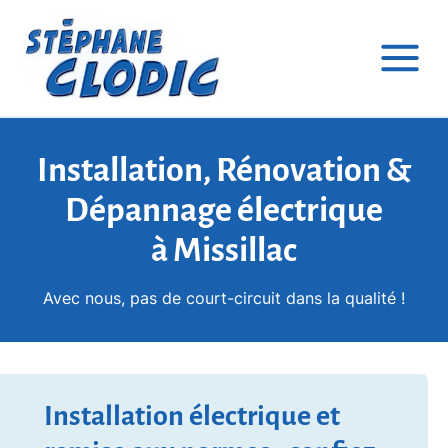
Installation, Rénovation &
Dépannage électrique
à Missillac
Avec nous, pas de court-circuit dans la qualité !
Installation électrique et